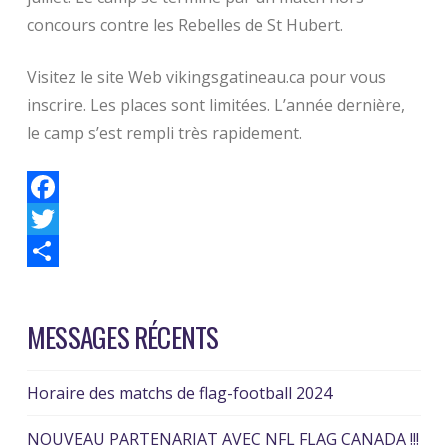
concours contre les Rebelles de St Hubert.
Visitez le site Web vikingsgatineau.ca pour vous
inscrire.
Les places sont limitées.
L’année dernière,
le camp s’est rempli très rapidement.
Facebook
Twitter
Partager
MESSAGES RÉCENTS
Horaire des matchs de flag-football 2024
NOUVEAU PARTENARIAT AVEC NFL FLAG CANADA !!!