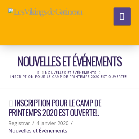
Nav
NOUVELLES ET ÉVÉNEMENTS
HOME
NOUVELLES ET ÉVÉNEMENTS
INSCRIPTION POUR LE CAMP DE PRINTEMPS 2020 EST OUVERTE!!!
INSCRIPTION POUR LE CAMP DE
PRINTEMPS 2020 EST OUVERTE!!!
Registrar
4 janvier 2020
Nouvelles et Événements