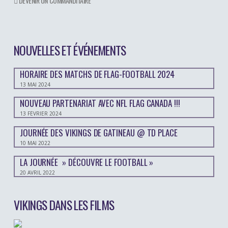
DEVENIR UN COMMANDITAIRE
NOUVELLES ET ÉVÉNEMENTS
HORAIRE DES MATCHS DE FLAG-FOOTBALL 2024
13 MAI 2024
NOUVEAU PARTENARIAT AVEC NFL FLAG CANADA !!!
13 FÉVRIER 2024
JOURNÉE DES VIKINGS DE GATINEAU @ TD PLACE
10 MAI 2022
LA JOURNÉE » DÉCOUVRE LE FOOTBALL »
20 AVRIL 2022
VIKINGS DANS LES FILMS