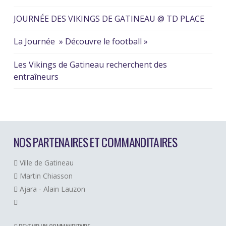
JOURNÉE DES VIKINGS DE GATINEAU @ TD PLACE
La Journée » Découvre le football »
Les Vikings de Gatineau recherchent des
entraîneurs
NOS PARTENAIRES ET COMMANDITAIRES
Ville de Gatineau
Martin Chiasson
Ajara - Alain Lauzon