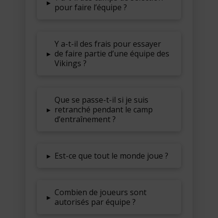
▸
pour faire l’équipe ?
Y a-t-il des frais pour essayer
▸
de faire partie d’une équipe des
Vikings ?
Que se passe-t-il si je suis
▸
retranché pendant le camp
d’entraînement ?
▸
Est-ce que tout le monde joue ?
Combien de joueurs sont
▸
autorisés par équipe ?