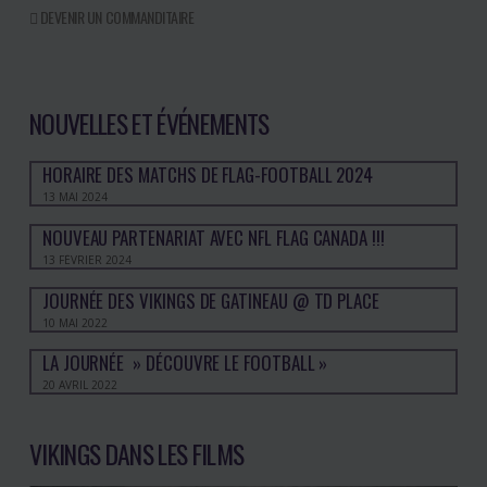
DEVENIR UN COMMANDITAIRE
NOUVELLES ET ÉVÉNEMENTS
HORAIRE DES MATCHS DE FLAG-FOOTBALL 2024
13 MAI 2024
NOUVEAU PARTENARIAT AVEC NFL FLAG CANADA !!!
13 FÉVRIER 2024
JOURNÉE DES VIKINGS DE GATINEAU @ TD PLACE
10 MAI 2022
LA JOURNÉE » DÉCOUVRE LE FOOTBALL »
20 AVRIL 2022
VIKINGS DANS LES FILMS