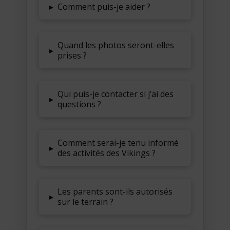
▸
Comment puis-je aider ?
Quand les photos seront-elles
▸
prises ?
Qui puis-je contacter si j’ai des
▸
questions ?
Comment serai-je tenu informé
▸
des activités des Vikings ?
Les parents sont-ils autorisés
▸
sur le terrain ?