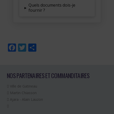
Quels documents dois-je
▸
fournir ?
Facebook
Twitter
Partager
NOS PARTENAIRES ET COMMANDITAIRES
Ville de Gatineau
Martin Chiasson
Ajara - Alain Lauzon